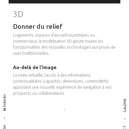
3D
Donner du relief
Logements, espaces d’accueil touristiques ou
commerciaux, la modélisation 3D ajoute toutes les
fonctionnalités des nouvelles technologies aux prises de
vues traditionnelles.
Au-delà de l’image
La visite virtuelle, l’accès à des informations
contextualisées (capacités, dimensions, commodités)
apportent une nouvelle expérience de navigation à vos
prospects ou collaborateurs.
linkedin
GALERIE
•
•