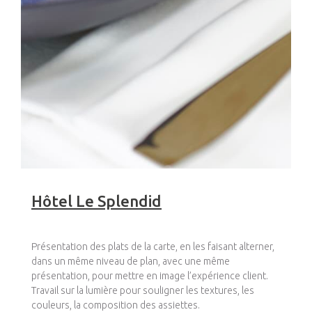
Hôtel Le Splendid
Présentation des plats de la carte, en les faisant alterner,
dans un même niveau de plan, avec une même
présentation, pour mettre en image l’expérience client.
Travail sur la lumière pour souligner les textures, les
couleurs, la composition des assiettes.